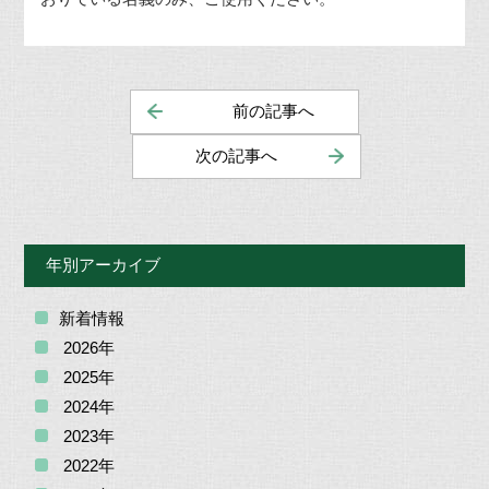
前の記事へ
次の記事へ
年別アーカイブ
新着情報
2026年
2025年
2024年
2023年
2022年