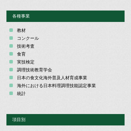
各種事業
教材
コンクール
技術考査
食育
実技検定
調理技術教育学会
日本の食文化海外普及人材育成事業
海外における日本料理調理技能認定事業
統計
項目別