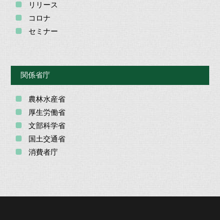
リリース
コロナ
セミナー
関係省庁
農林水産省
厚生労働省
文部科学省
国土交通省
消費者庁