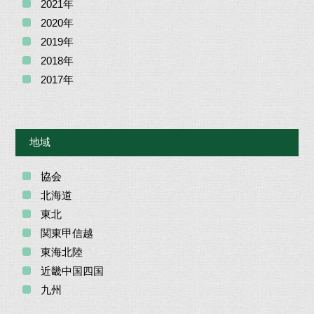
2021年
2020年
2019年
2018年
2017年
地域
協会
北海道
東北
関東甲信越
東海北陸
近畿中国四国
九州