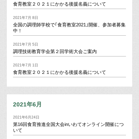
食育教室２０２１にかかる後援名義について
2021年7月 8日
全国の調理師学校で｢食育教室2021｣開催、参加者募集
中！
2021年7月 5日
調理技術教育学会第２回学術大会ご案内
2021年7月 1日
食育教室２０２１にかかる後援名義について
2021年6月
2021年6月24日
第16回食育推進全国大会inいわてオンライン開催につ
いて