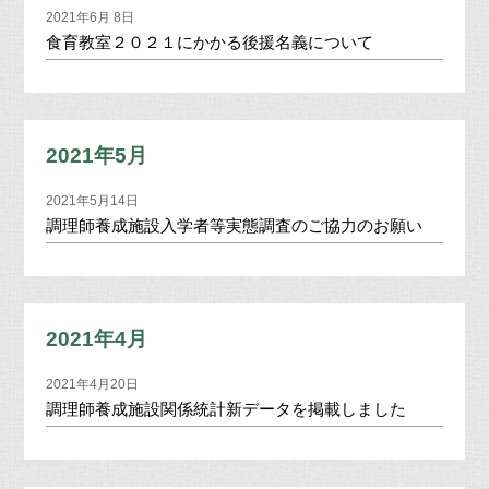
2021年6月 8日
食育教室２０２１にかかる後援名義について
2021年5月
2021年5月14日
調理師養成施設入学者等実態調査のご協力のお願い
2021年4月
2021年4月20日
調理師養成施設関係統計新データを掲載しました