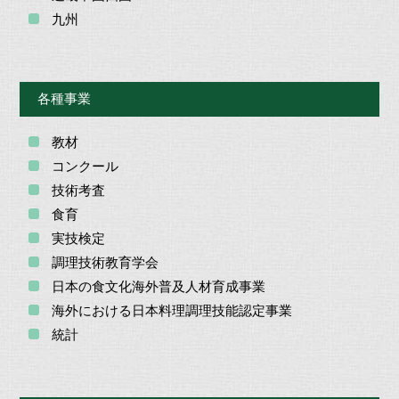
九州
各種事業
教材
コンクール
技術考査
食育
実技検定
調理技術教育学会
日本の食文化海外普及人材育成事業
海外における日本料理調理技能認定事業
統計