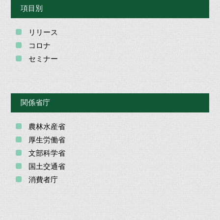
項目別
リリース
コロナ
セミナー
関係省庁
農林水産省
厚生労働省
文部科学省
国土交通省
消費者庁