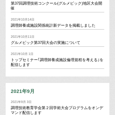
第37回調理技術コンクール(グルメピック)地区大会開
催
2021年10月14日
調理師養成施設関係統計新データを掲載しました
2021年10月11日
グルメピック第37回大会の実施について
2021年10月 1日
トップセミナー｢調理師養成施設倫理規程を考える｣を
配信します
2021年9月
2021年9月 3日
調理技術教育学会第２回学術大会プログラムをオンデ
マンド配信します