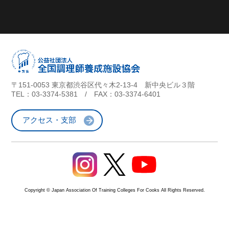
〒151-0053 東京都渋谷区代々木2-13-4 新中央ビル３階
TEL：
03-3374-5381
/ FAX：03-3374-6401
アクセス・支部
Copyright © Japan Association Of Training Colleges For Cooks All Rights Reserved.