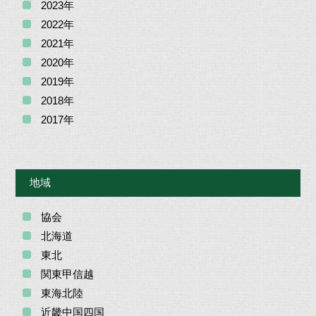
2023年
2022年
2021年
2020年
2019年
2018年
2017年
地域
協会
北海道
東北
関東甲信越
東海北陸
近畿中国四国