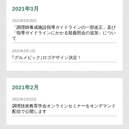
2021年3月
2021年3月26日
「調理師養成施設指導ガイドラインの一部改正」及び
「指導ガイドラインにかかる疑義照会の追加」につい
て
2021年3月 1日
｢グルメピック｣ロゴデザイン決定！
2021年2月
2021年2月22日
調理技術教育学会オンラインセミナーをオンデマンド
配信で公開します