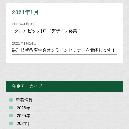
2021年1月
2021年1月18日
｢グルメピック｣ロゴデザイン募集！
2021年1月14日
調理技術教育学会オンラインセミナーを開催します！
年別アーカイブ
新着情報
2026年
2025年
2024年