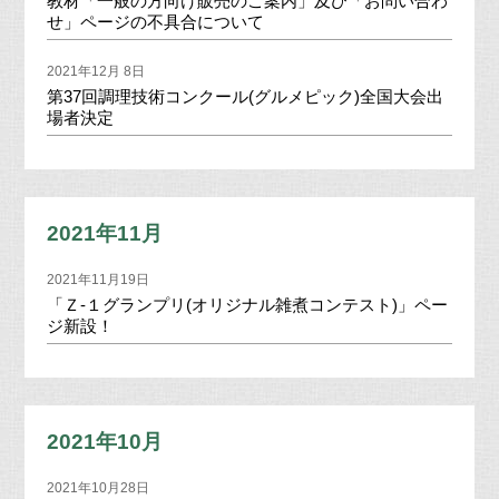
教材「一般の方向け販売のご案内」及び「お問い合わ
せ」ページの不具合について
2021年12月 8日
第37回調理技術コンクール(グルメピック)全国大会出
場者決定
2021年11月
2021年11月19日
「Ｚ-１グランプリ(オリジナル雑煮コンテスト)」ペー
ジ新設！
2021年10月
2021年10月28日