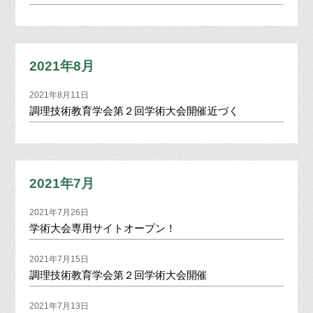
2021年8月
2021年8月11日
調理技術教育学会第２回学術大会開催近づく
2021年7月
2021年7月26日
学術大会専用サイトオープン！
2021年7月15日
調理技術教育学会第２回学術大会開催
2021年7月13日