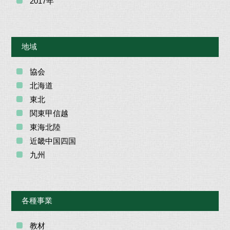
2017年
地域
協会
北海道
東北
関東甲信越
東海北陸
近畿中国四国
九州
各種事業
教材