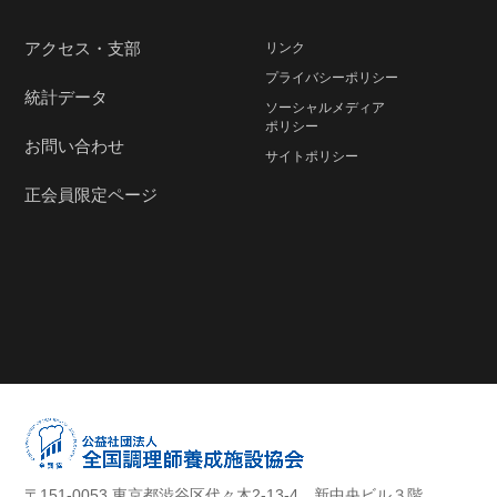
アクセス・支部
リンク
プライバシーポリシー
統計データ
ソーシャルメディア
ポリシー
お問い合わせ
サイトポリシー
正会員限定ページ
〒151-0053 東京都渋谷区代々木2-13-4 新中央ビル３階