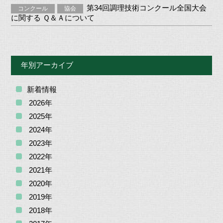
第34回調理技術コンクール全国大会
コンクール
協会
に関する Ｑ＆Ａについて
年別アーカイブ
新着情報
2026年
2025年
2024年
2023年
2022年
2021年
2020年
2019年
2018年