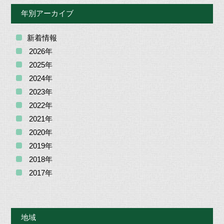
年別アーカイブ
新着情報
2026年
2025年
2024年
2023年
2022年
2021年
2020年
2019年
2018年
2017年
地域