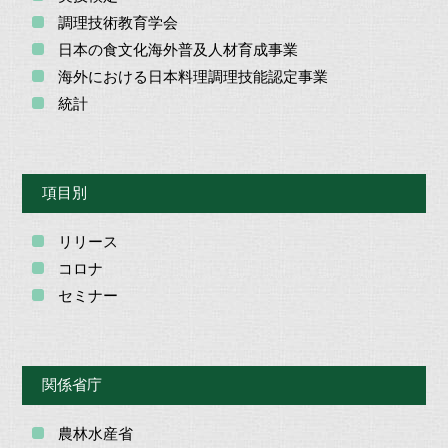
調理技術教育学会
日本の食文化海外普及人材育成事業
海外における日本料理調理技能認定事業
統計
項目別
リリース
コロナ
セミナー
関係省庁
農林水産省