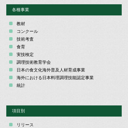
各種事業
教材
コンクール
技術考査
食育
実技検定
調理技術教育学会
日本の食文化海外普及人材育成事業
海外における日本料理調理技能認定事業
統計
項目別
リリース