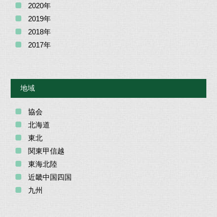
2020年
2019年
2018年
2017年
地域
協会
北海道
東北
関東甲信越
東海北陸
近畿中国四国
九州