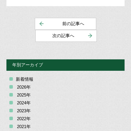
前の記事へ
次の記事へ
年別アーカイブ
新着情報
2026年
2025年
2024年
2023年
2022年
2021年