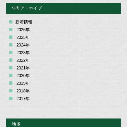
年別アーカイブ
新着情報
2026年
2025年
2024年
2023年
2022年
2021年
2020年
2019年
2018年
2017年
地域