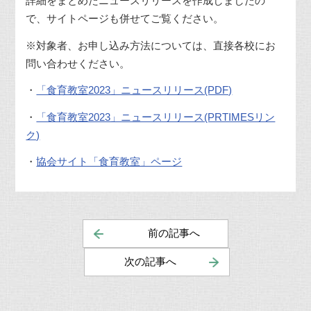
詳細をまとめたニュースリリースを作成しましたの
で、サイトページも併せてご覧ください。
※対象者、お申し込み方法については、直接各校にお
問い合わせください。
・
「食育教室2023」ニュースリリース(PDF)
・
「食育教室2023」ニュースリリース(PRTIMESリン
ク)
・
協会サイト「食育教室」ページ
前の記事へ
次の記事へ