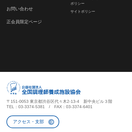
ポリシー
お問い合わせ
サイトポリシー
正会員限定ページ
〒151-0053 東京都渋谷区代々木2-13-4 新中央ビル３階
TEL：
03-3374-5381
/ FAX：03-3374-6401
アクセス・支部